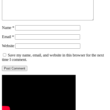
Name
*
Email
*
Website
Save my name, email, and website in this browser for the next
time I comment.